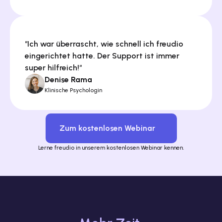
"
Ich war überrascht, wie schnell ich freudio 
eingerichtet hatte. Der Support ist immer 
super hilfreich!
"
Denise Rama
Klinische Psychologin
Zum kostenlosen Webinar
Lerne freudio in unserem kostenlosen Webinar kennen.