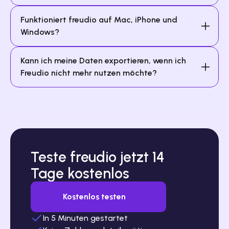
Funktioniert freudio auf Mac, iPhone und 
Windows?
Kann ich meine Daten exportieren, wenn ich 
Freudio nicht mehr nutzen möchte?
Teste freudio jetzt 14 
Tage kostenlos
Kostenlos testen
In 5 Minuten gestartet