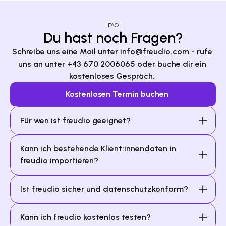
FAQ
Du hast noch Fragen?
Schreibe uns eine Mail unter
 info@freudio.com - 
rufe 
uns an unter 
+43 670 2006065
 oder buche dir ein 
kostenloses Gespräch. 
Kostenlosen Termin buchen
Kann ich bestehende Klient:innendaten in 
freudio importieren?
Ist freudio sicher und datenschutzkonform?
Kann ich freudio kostenlos testen?