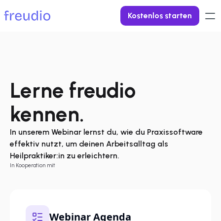
Kostenlos starten
Lerne freudio 
kennen.
In unserem Webinar lernst du, wie du Praxissoftware 
effektiv nutzt, um deinen Arbeitsalltag als 
Heilpraktiker:in zu erleichtern.
In Kooperation mit
Webinar Agenda