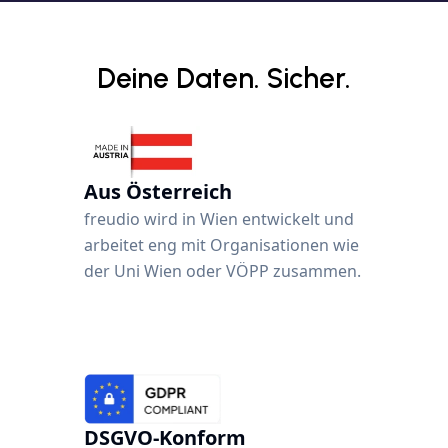
Deine Daten. Sicher.
Aus Österreich
freudio wird in Wien entwickelt und 
arbeitet eng mit Organisationen wie 
der Uni Wien oder VÖPP zusammen. 
DSGVO-Konform