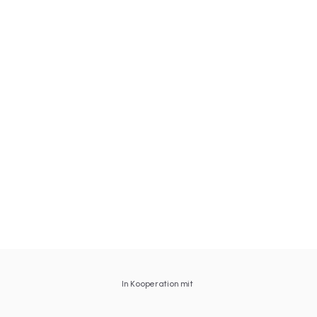
In Kooperation mit 