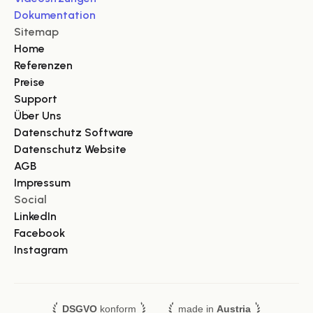
Dokumentation
Sitemap
Home
Referenzen
Preise
Support
Über Uns
Datenschutz Software
Datenschutz Website
AGB
Impressum
Social
LinkedIn
Facebook
Instagram
DSGVO
konform
made in
Austria