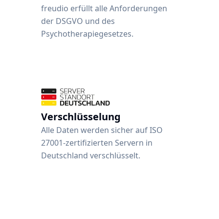
freudio erfüllt alle Anforderungen 
der DSGVO und des 
Psychotherapiegesetzes.
Verschlüsselung
Alle Daten werden sicher auf ISO 
27001-zertifizierten Servern in 
Deutschland verschlüsselt.