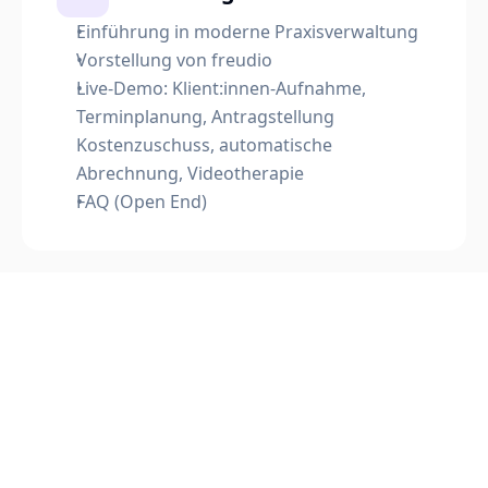
Einführung in moderne Praxisverwaltung
Vorstellung von freudio
Live-Demo: Klient:innen-Aufnahme, 
Terminplanung, Antragstellung 
Kostenzuschuss, automatische 
Abrechnung, Videotherapie
FAQ (Open End)